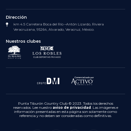
Dirección
km 4.5 Carretera Boca del Río –Antón Lizardo, Riviera
Veracruzana, 95264, Alvarado, Veracruz, México.
Nuestros clubes
Punta Tiburón Country Club © 2023. Todos los derechos
reservados. Lee nuestro
aviso de privacidad
. Las imágenes e
información presentadas en esta página son solamente como
referencia y no deben ser consideradas como definitivas.